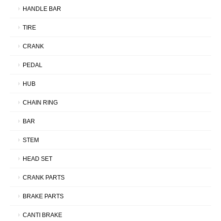
HANDLE BAR
TIRE
CRANK
PEDAL
HUB
CHAIN RING
BAR
STEM
HEAD SET
CRANK PARTS
BRAKE PARTS
CANTI BRAKE