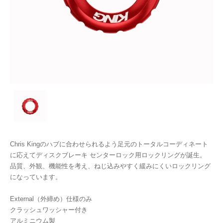
Chris Kingのハブに合わせられるよう足元のトータルコーディネート
に応えてディスクブレーキ センターロック用ロックリングが誕生。
品質、外観、機能性を考え、ねじ込みやすく緩みにくいロックリング
になっています。
External（外締め）仕様のみ
クラッシュワッシャー付き
アルミニウム製