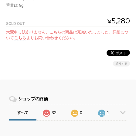
重量は 9g
5,280
¥
SOLD OUT
大変申し訳ありません、こちらの商品は完売いたしました。詳細につ
いて
こちら
よりお問い合わせください。
通報する
ショップの評価
32
0
1
すべて