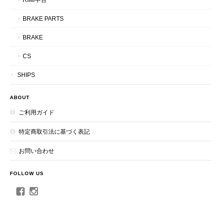
BRAKE PARTS
BRAKE
CS
SHIPS
ABOUT
ご利用ガイド
特定商取引法に基づく表記
お問い合わせ
FOLLOW US