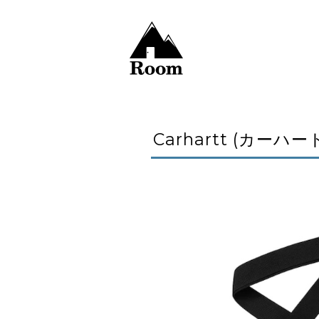
Carhartt (カーハート