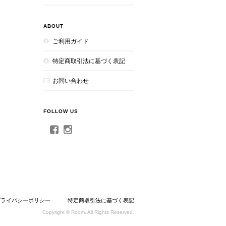
ABOUT
ご利用ガイド
特定商取引法に基づく表記
お問い合わせ
FOLLOW US
プライバシーポリシー
特定商取引法に基づく表記
Copyright © Room. All Rights Reserved.