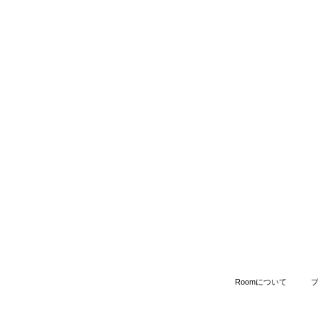
Roomについて