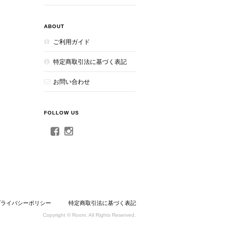
ABOUT
ご利用ガイド
特定商取引法に基づく表記
お問い合わせ
FOLLOW US
プライバシーポリシー
特定商取引法に基づく表記
Copyright © Room. All Rights Reserved.