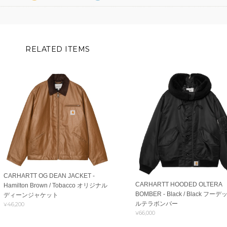
RELATED ITEMS
CARHARTT OG DEAN JACKET -
CARHARTT HOODED OLTERA
Hamilton Brown / Tobacco オリジナル
BOMBER - Black / Black フー
ディーンジャケット
ルテラボンバー
¥46,200
¥66,000