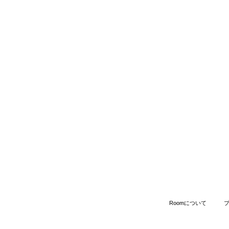
Roomについて