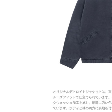
オリジナルデトロイトジャケットは、重
ルーズフィットで仕立てられています。
クウォッシュ加工を施し、細部に強い色
ています。ボディと袖の両方に裏地を付