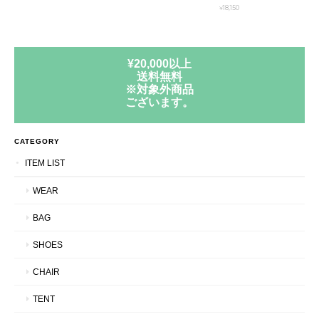
¥18,150
¥20,000以上
送料無料
※対象外商品
ございます。
CATEGORY
ITEM LIST
WEAR
BAG
SHOES
CHAIR
TENT