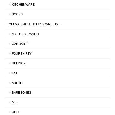
KITCHENWARE
SOCKS
APPAREL&OUTDOOR BRAND LIST
MYSTERY RANCH
CARHARTT
FOURTHIRTY
HELINOX
GSI
ARETH
BAREBONES
MSR
UCO