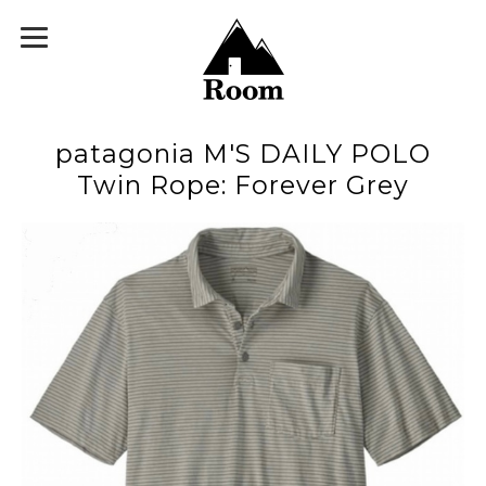
patagonia M'S DAILY POLO
Twin Rope: Forever Grey