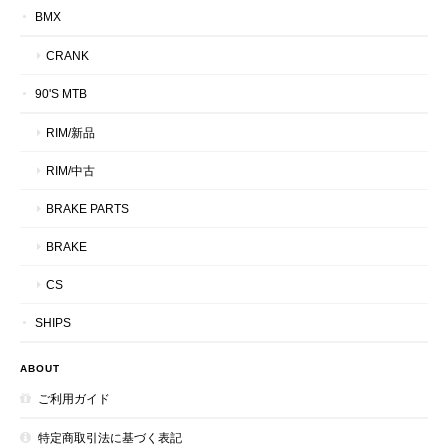
BMX
CRANK
90'S MTB
RIM/新品
RIM/中古
BRAKE PARTS
BRAKE
CS
SHIPS
ABOUT
ご利用ガイド
特定商取引法に基づく表記