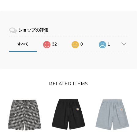
ショップの評価
32
0
1
すべて
RELATED ITEMS