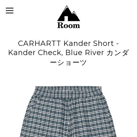
CARHARTT Kander Short -
Kander Check, Blue River カンダ
ーショーツ