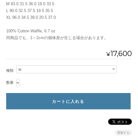
M 83.0 31.5 36.0 19.0 33.5
L 90.0 32.5 37.5 19.5 35.5
XL 96.0 34.5 39.0 20.5 37.0
100% Cotton Waffle, 6.7 oz
同商品でも、1～2cmの個体差が生じる場合があります。
17,600
¥
種類
数量
通報する