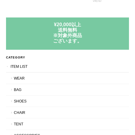
¥18,150
¥20,000以上
送料無料
※対象外商品
ございます。
CATEGORY
ITEM LIST
WEAR
BAG
SHOES
CHAIR
TENT