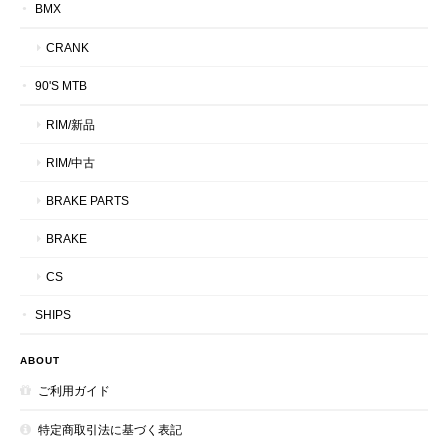
BMX
CRANK
90'S MTB
RIM/新品
RIM/中古
BRAKE PARTS
BRAKE
CS
SHIPS
ABOUT
ご利用ガイド
特定商取引法に基づく表記