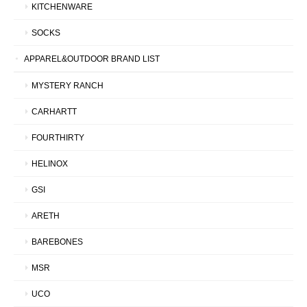
KITCHENWARE
SOCKS
APPAREL&OUTDOOR BRAND LIST
MYSTERY RANCH
CARHARTT
FOURTHIRTY
HELINOX
GSI
ARETH
BAREBONES
MSR
UCO