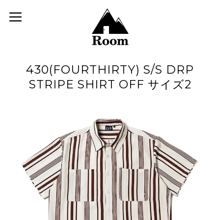
430(FOURTHIRTY) S/S DRP
STRIPE SHIRT OFF サイズ2