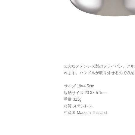
丈夫なステンレス製のフライパン。アル
れます。ハンドルが取り外せるので収納
サイズ 19×4.5cm
収納サイズ 20.3× 5.1cm
重量 323g
材質 ステンレス
生産国 Made in Thailand