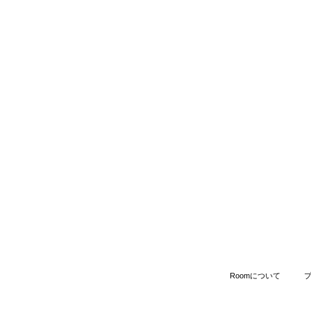
Roomについて