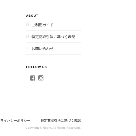
ABOUT
ご利用ガイド
特定商取引法に基づく表記
お問い合わせ
FOLLOW US
プライバシーポリシー
特定商取引法に基づく表記
Copyright © Room. All Rights Reserved.