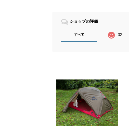
ショップの評価
32
すべて