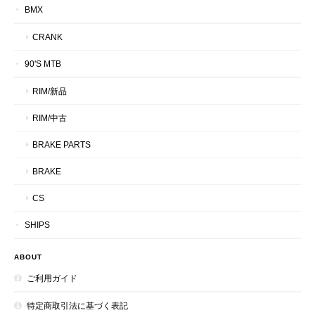
BMX
CRANK
90'S MTB
RIM/新品
RIM/中古
BRAKE PARTS
BRAKE
CS
SHIPS
ABOUT
ご利用ガイド
特定商取引法に基づく表記