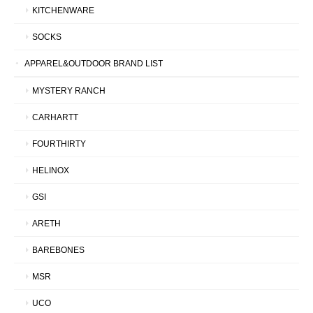
KITCHENWARE
SOCKS
APPAREL&OUTDOOR BRAND LIST
MYSTERY RANCH
CARHARTT
FOURTHIRTY
HELINOX
GSI
ARETH
BAREBONES
MSR
UCO