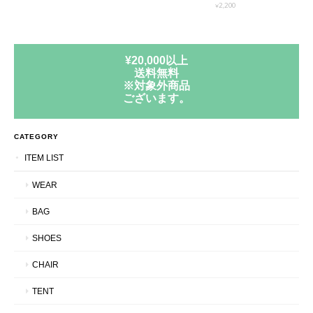
¥2,200
¥20,000以上
送料無料
※対象外商品
ございます。
CATEGORY
ITEM LIST
WEAR
BAG
SHOES
CHAIR
TENT