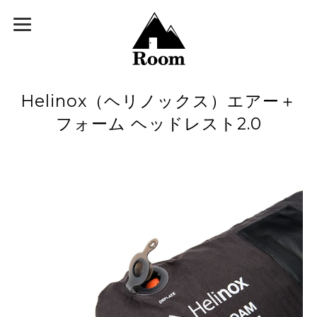
Helinox（ヘリノックス）エアー＋
フォーム ヘッドレスト2.0