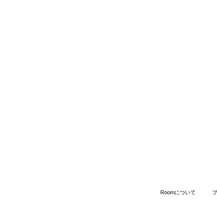
Roomについて