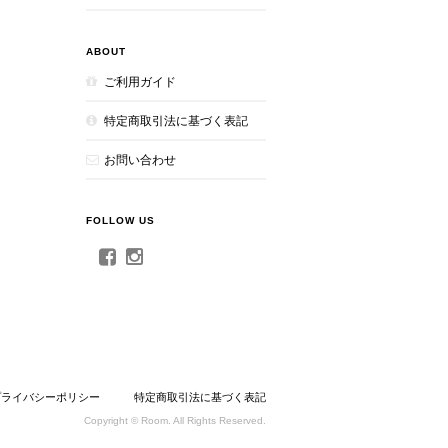
ABOUT
ご利用ガイド
特定商取引法に基づく表記
お問い合わせ
FOLLOW US
プライバシーポリシー
特定商取引法に基づく表記
Copyright © Room. All Rights Reserved.