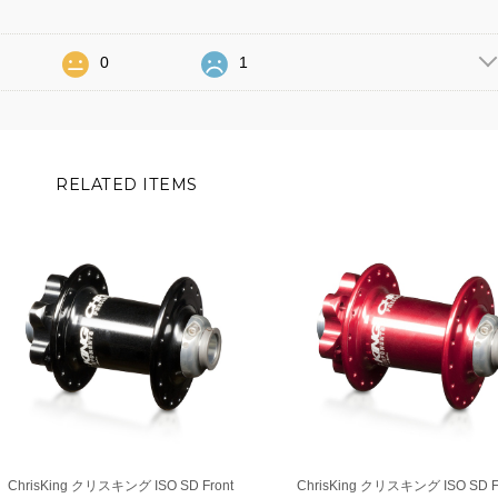
0
1
RELATED ITEMS
ChrisKing クリスキング ISO SD Front
ChrisKing クリスキング ISO SD F