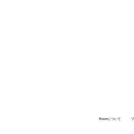
Roomについて