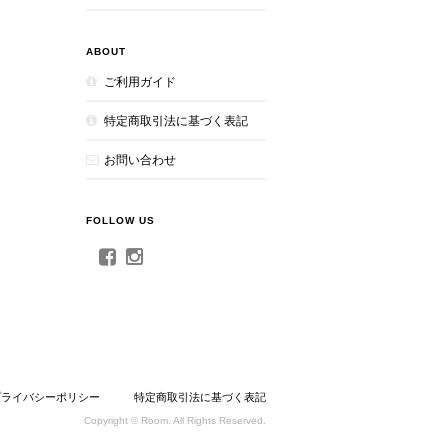
ABOUT
ご利用ガイド
特定商取引法に基づく表記
お問い合わせ
FOLLOW US
プライバシーポリシー
特定商取引法に基づく表記
Copyright © Room. All Rights Reserved.