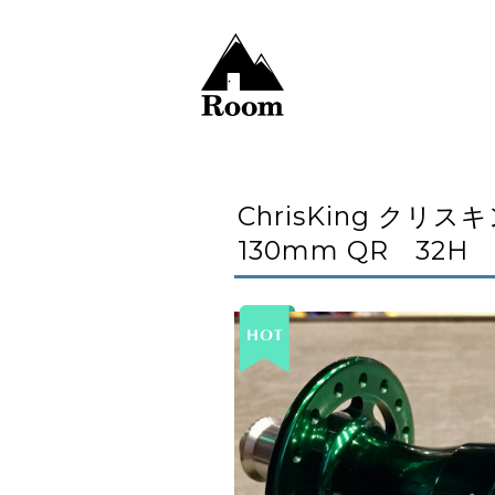
ChrisKing クリスキ
130mm QR 32H 