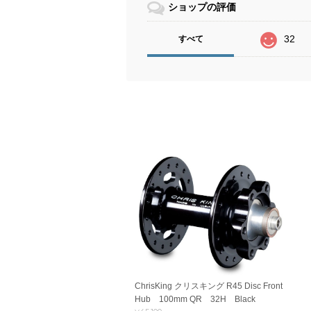
ショップの評価
32
すべて
ChrisKing クリスキング R45 Disc Front
Hub 100mm QR 32H Black