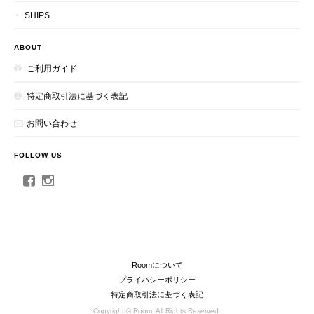
SHIPS
ABOUT
ご利用ガイド
特定商取引法に基づく表記
お問い合わせ
FOLLOW US
Roomについて
プライバシーポリシー
特定商取引法に基づく表記
Copyright © Room. All Rights Reserved.