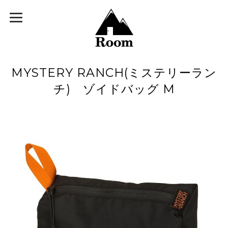
MYSTERY RANCH(ミステリーラン
チ) ゾイドバッグ M