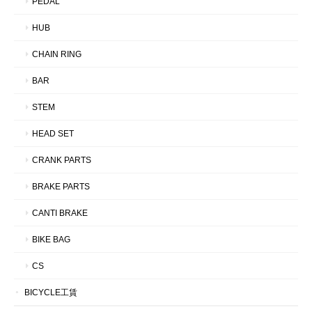
PEDAL
HUB
CHAIN RING
BAR
STEM
HEAD SET
CRANK PARTS
BRAKE PARTS
CANTI BRAKE
BIKE BAG
CS
BICYCLE工賃