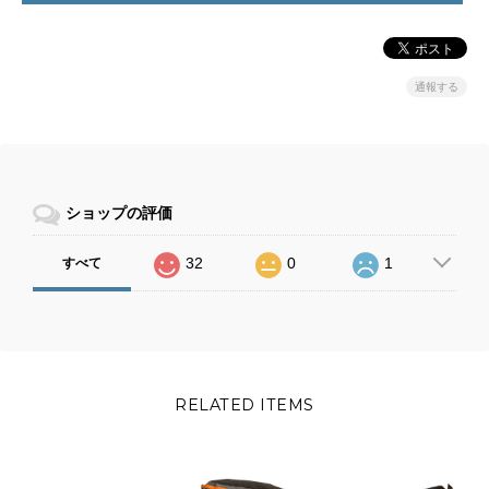
通報する
ショップの評価
32
0
1
すべて
RELATED ITEMS