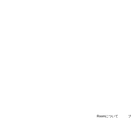
Roomについて