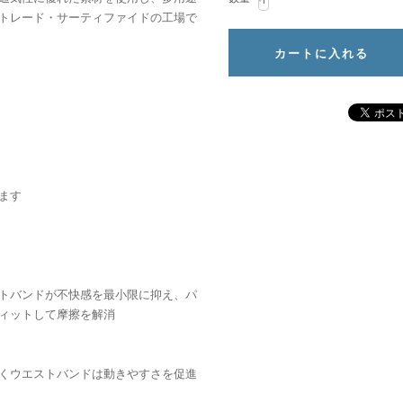
トレード・サーティファイドの工場で
ます
トバンドが不快感を最小限に抑え、パ
ィットして摩擦を解消
くウエストバンドは動きやすさを促進