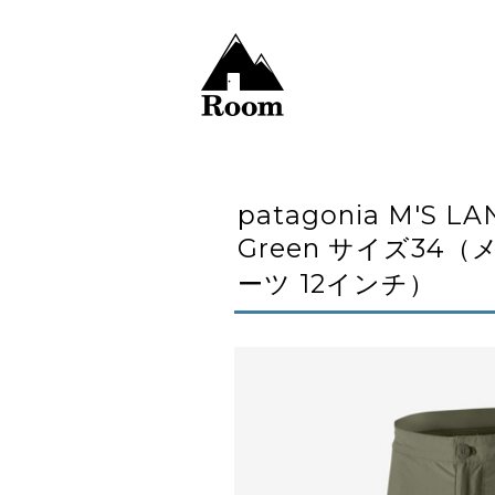
patagonia M'S LA
Green サイズ3
ーツ 12インチ）