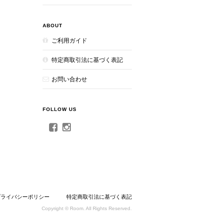
ABOUT
ご利用ガイド
特定商取引法に基づく表記
お問い合わせ
FOLLOW US
プライバシーポリシー
特定商取引法に基づく表記
Copyright © Room. All Rights Reserved.