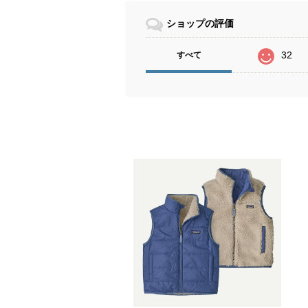
ショップの評価
32
すべて