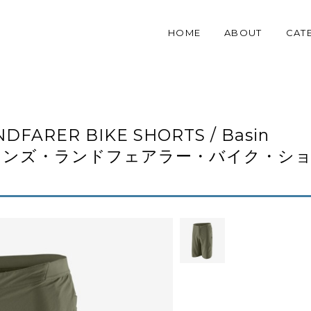
HOME
ABOUT
CAT
NDFARER BIKE SHORTS / Basin
4（メンズ・ランドフェアラー・バイク・シ