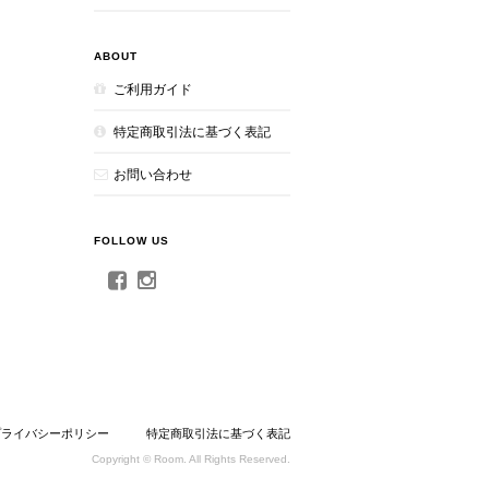
ABOUT
ご利用ガイド
特定商取引法に基づく表記
お問い合わせ
FOLLOW US
プライバシーポリシー
特定商取引法に基づく表記
Copyright © Room. All Rights Reserved.