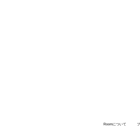
Roomについて