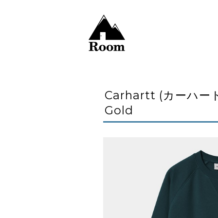
Carhartt (カーハート
Gold