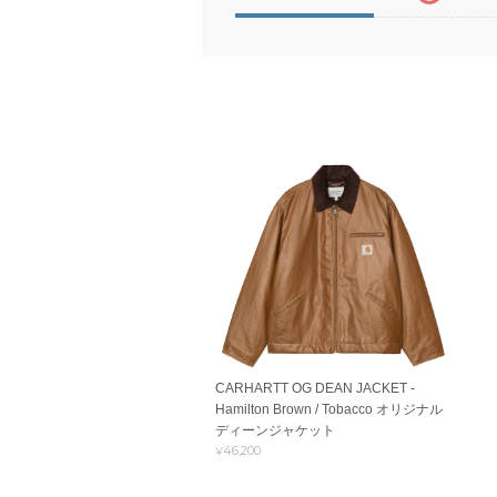
CARHARTT OG DEAN JACKET -
Hamilton Brown / Tobacco オリジナル
ディーンジャケット
¥46,200