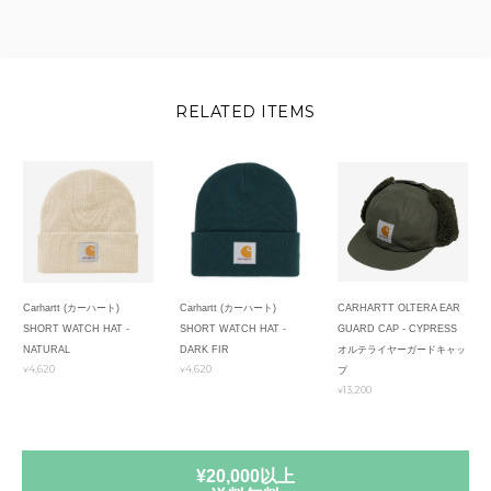
RELATED ITEMS
Carhartt (カーハート)
Carhartt (カーハート)
CARHARTT OLTERA EAR
SHORT WATCH HAT -
SHORT WATCH HAT -
GUARD CAP - CYPRESS
NATURAL
DARK FIR
オルテライヤーガードキャッ
¥4,620
¥4,620
プ
¥13,200
¥20,000以上