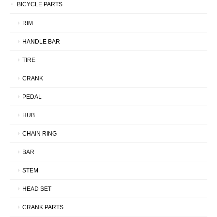
BICYCLE PARTS
RIM
HANDLE BAR
TIRE
CRANK
PEDAL
HUB
CHAIN RING
BAR
STEM
HEAD SET
CRANK PARTS