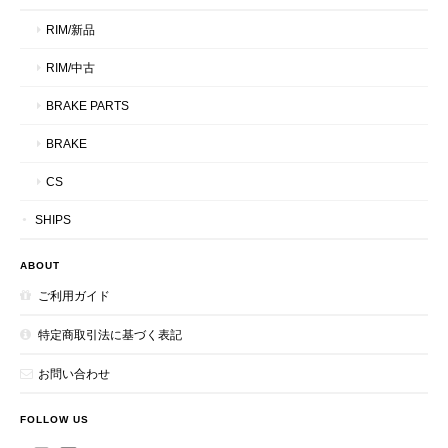
RIM/新品
RIM/中古
BRAKE PARTS
BRAKE
CS
SHIPS
ABOUT
ご利用ガイド
特定商取引法に基づく表記
お問い合わせ
FOLLOW US