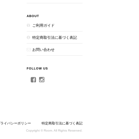
ABOUT
ご利用ガイド
特定商取引法に基づく表記
お問い合わせ
FOLLOW US
プライバシーポリシー
特定商取引法に基づく表記
Copyright © Room. All Rights Reserved.