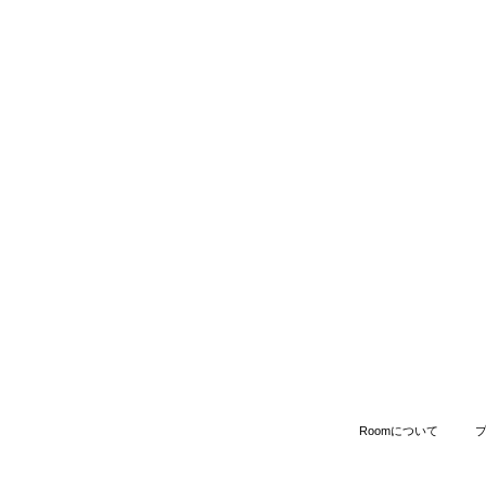
Roomについて