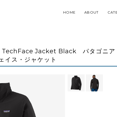
HOME
ABOUT
CAT
1 TechFace Jacket Black パタゴニア
フェイス・ジャケット