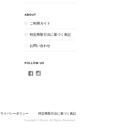
ABOUT
ご利用ガイド
特定商取引法に基づく表記
お問い合わせ
FOLLOW US
プライバシーポリシー
特定商取引法に基づく表記
Copyright © Room. All Rights Reserved.