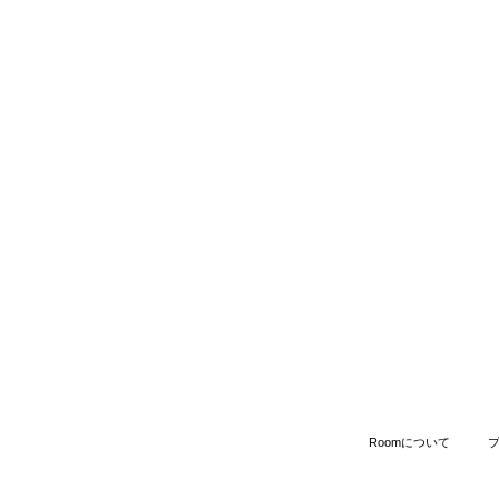
Roomについて