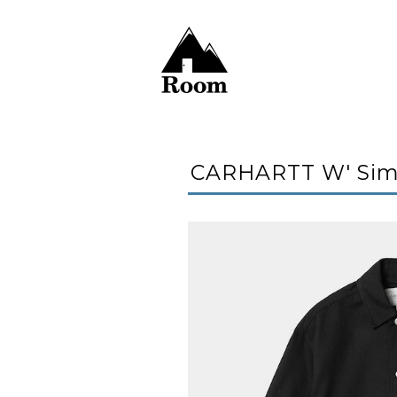
CARHARTT W' Simp