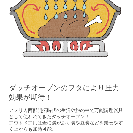
ダッチオーブンのフタにより圧力
効果が期待！
アメリカ西部開拓時代の生活や旅の中で万能調理器具
として使われてきたダッチオーブン！
アウトドア用は蓋に溝があり炭や豆炭などを乗せやす
く上からも加熱可能。