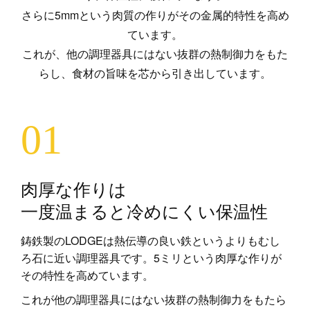
さらに5mmという肉質の作りがその金属的特性を高め
ています。
これが、他の調理器具にはない抜群の熱制御力をもた
らし、食材の旨味を芯から引き出しています。
01
肉厚な作りは
一度温まると冷めにくい保温性
鋳鉄製のLODGEは熱伝導の良い鉄というよりもむし
ろ石に近い調理器具です。5ミリという肉厚な作りが
その特性を高めています。
これが他の調理器具にはない抜群の熱制御力をもたら