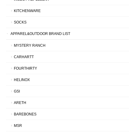
KITCHENWARE
SOCKS
APPAREL&OUTDOOR BRAND LIST
MYSTERY RANCH
CARHARTT
FOURTHIRTY
HELINOX
GSI
ARETH
BAREBONES
MSR