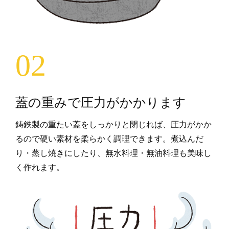
02
蓋の重みで圧力がかかります
鋳鉄製の重たい蓋をしっかりと閉じれば、圧力がかか
るので硬い素材を柔らかく調理できます。煮込んだ
り・蒸し焼きにしたり、無水料理・無油料理も美味し
く作れます。