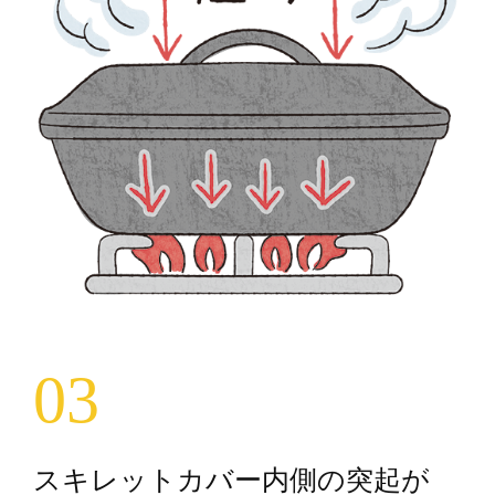
03
スキレットカバー内側の突起が