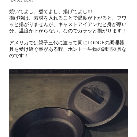
焼いてよし、煮てよし、揚げてよし!!!
揚げ物は、素材を入れることで温度が下がると、フワ
ッと揚がりませんが、キャストアイアンだと身が厚い
分、温度が下がらない、なのでカラッと揚がります！
アメリカでは親子三代に渡って同じLODGEの調理器
具を受け継ぐ事がある程、ホント一生物の調理器具な
のです！