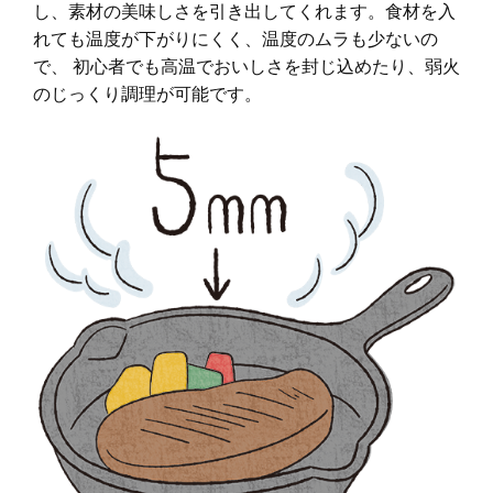
し、素材の美味しさを引き出してくれます。食材を入
れても温度が下がりにくく、温度のムラも少ないの
で、 初心者でも高温でおいしさを封じ込めたり、弱火
のじっくり調理が可能です。