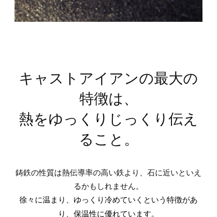
キャストアイアンの最大の
特徴は、
熱をゆっくりじっくり伝え
ること。
鋳鉄の性質は熱伝導率の高い鉄より、石に近いといえ
るかもしれません。
徐々に温まり、ゆっくり冷めていくという特徴があ
り、保温性に優れています。