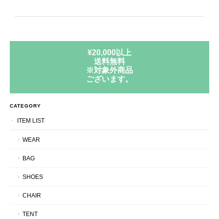
¥20,000以上
送料無料
※対象外商品
ございます。
CATEGORY
ITEM LIST
WEAR
BAG
SHOES
CHAIR
TENT