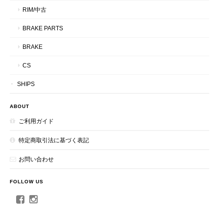
RIM/中古
BRAKE PARTS
BRAKE
CS
SHIPS
ABOUT
ご利用ガイド
特定商取引法に基づく表記
お問い合わせ
FOLLOW US