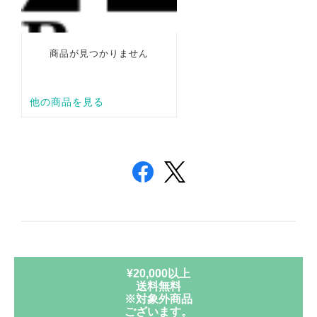
¥20,000以上
送料無料
※対象外商品
ございます。