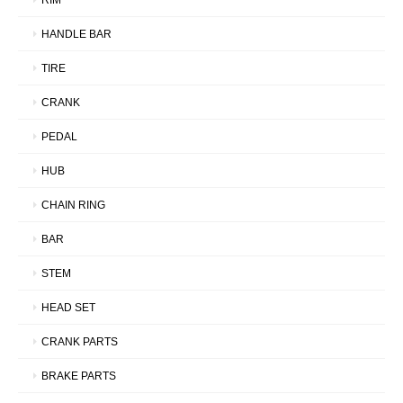
HANDLE BAR
TIRE
CRANK
PEDAL
HUB
CHAIN RING
BAR
STEM
HEAD SET
CRANK PARTS
BRAKE PARTS