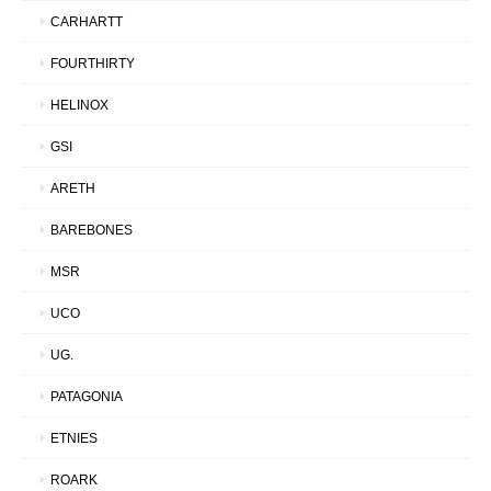
CARHARTT
FOURTHIRTY
HELINOX
GSI
ARETH
BAREBONES
MSR
UCO
UG.
PATAGONIA
ETNIES
ROARK