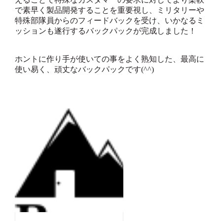
で素早く製品開発することを重要視し、ミリタリーや
特殊部隊員からのフィードバックを受け、いかなるミ
ッションも遂行するバックパックが完成しました！
ホントに作り手が使いての事をよく熟知した、最高に
使い易く、頑丈なバックパックです(^^)