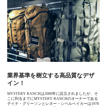
業界基準を樹立する高品質なデザ
イン！
MYSTERY RANCHは2000年に設立されましたが、そ
こに到るまでにMYSTERY RANCHのオーナーである
デイナ・グリーソンとレネー・シペルベイカーは1978